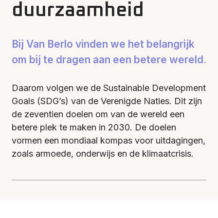
duurzaamheid
Bij Van Berlo vinden we het belangrijk
om bij te dragen aan een betere wereld.
Daarom volgen we de Sustainable Development
Goals (SDG’s) van de Verenigde Naties. Dit zijn
de zeventien doelen om van de wereld een
betere plek te maken in 2030. De doelen
vormen een mondiaal kompas voor uitdagingen,
zoals armoede, onderwijs en de klimaatcrisis.