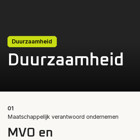
Duurzaamheid
Duurzaamheid
01
Maatschappelijk verantwoord ondernemen
MVO en