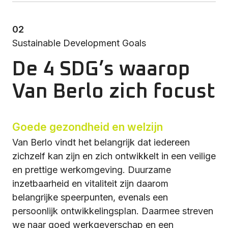
02
Sustainable Development Goals
De 4 SDG’s waarop
Van Berlo zich focust
Goede gezondheid en welzijn
Van Berlo vindt het belangrijk dat iedereen
zichzelf kan zijn en zich ontwikkelt in een veilige
en prettige werkomgeving. Duurzame
inzetbaarheid en vitaliteit zijn daarom
belangrijke speerpunten, evenals een
persoonlijk ontwikkelingsplan. Daarmee streven
we naar goed werkgeverschap en een