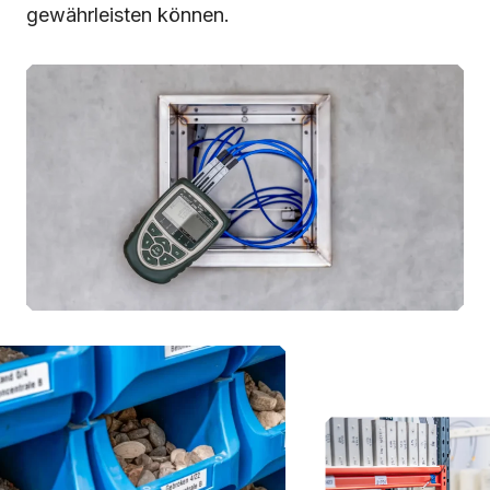
gewährleisten können.