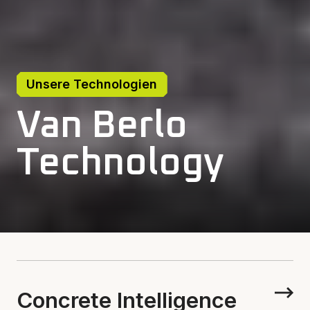
Unsere Technologien
Van Berlo
Technology
Concrete Intelligence