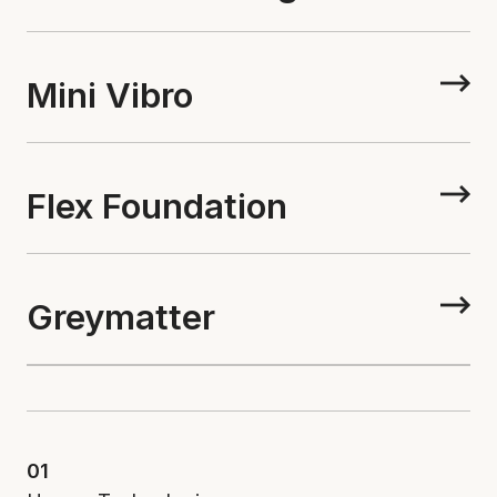
Mini Vibro
Flex Foundation
Greymatter
01