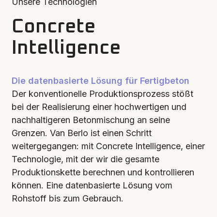
Unsere Technologien
Concrete
Intelligence
Die datenbasierte Lösung für Fertigbeton
Der konventionelle Produktionsprozess stößt
bei der Realisierung einer hochwertigen und
nachhaltigeren Betonmischung an seine
Grenzen. Van Berlo ist einen Schritt
weitergegangen: mit Concrete Intelligence, einer
Technologie, mit der wir die gesamte
Produktionskette berechnen und kontrollieren
können. Eine datenbasierte Lösung vom
Rohstoff bis zum Gebrauch.