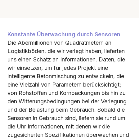
Konstante Überwachung durch Sensoren
Die Abermillionen von Quadratmetern an
Logistikböden, die wir verlegt haben, lieferten
uns einen Schatz an Informationen. Daten, die
wir einsetzen, um für jedes Projekt eine
intelligente Betonmischung zu entwickeln, die
eine Vielzahl von Parametern berücksichtigt;
von Rohstoffen und Kornpackungen bis hin zu
den Witterungsbedingungen bei der Verlegung
und der Belastung beim Gebrauch. Sobald die
Sensoren in Gebrauch sind, liefern sie rund um
die Uhr Informationen, mit denen wir die
zugesicherten Spezifikationen überwachen und