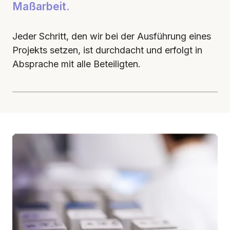
Maßarbeit.
Jeder Schritt, den wir bei der Ausführung eines
Projekts setzen, ist durchdacht und erfolgt in
Absprache mit alle Beteiligten.