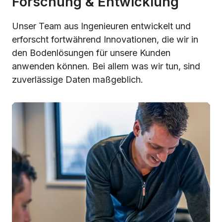
Forschung & Entwicklung
Unser Team aus Ingenieuren entwickelt und
erforscht fortwährend Innovationen, die wir in
den Bodenlösungen für unsere Kunden
anwenden können. Bei allem was wir tun, sind
zuverlässige Daten maßgeblich.