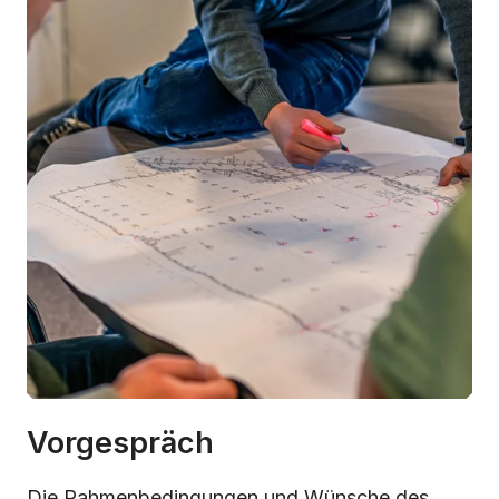
Vorgespräch
Die Rahmenbedingungen und Wünsche des